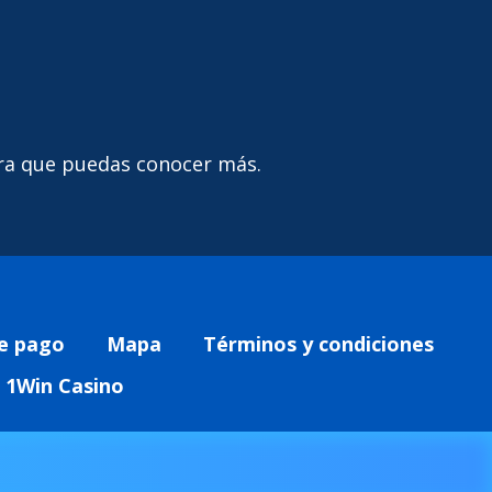
ara que puedas conocer más.
e pago
Mapa
Términos y condiciones
1Win Casino