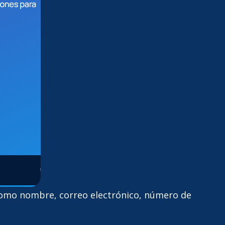
 como nombre, correo electrónico, número de