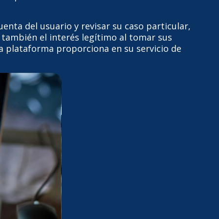
uenta del usuario y revisar su caso particular,
 también el interés legítimo al tomar sus
la plataforma proporciona en su servicio de