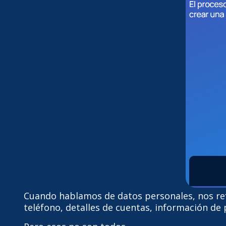
Cuando hablamos de datos personales, nos ref
teléfono, detalles de cuentas, información de p