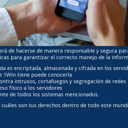
rá de hacerse de manera responsable y segura para 
cas para garantizar el correcto manejo de la inform
da es encriptada, almacenada y cifrada en los servi
de 1Win tiene puede conocerla
ontra intrusos, cortafuegos y segregación de redes
so físico a los servidores
ante de todos los sistemas mencionados.
cuáles son tus derechos dentro de todo este mundo