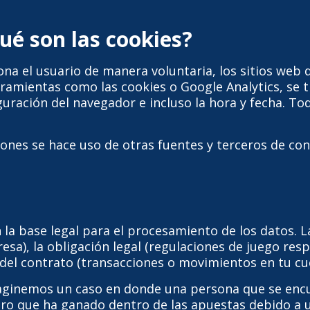
ué son las cookies?
na el usuario de manera voluntaria, los sitios web
rramientas como las cookies o Google Analytics, se 
iguración del navegador e incluso la hora y fecha. T
iones se hace uso de otras fuentes y terceros de c
a base legal para el procesamiento de los datos. La
esa), la obligación legal (regulaciones de juego res
n del contrato (transacciones o movimientos en tu cu
maginemos un caso en donde una persona que se encue
ero que ha ganado dentro de las apuestas debido a 