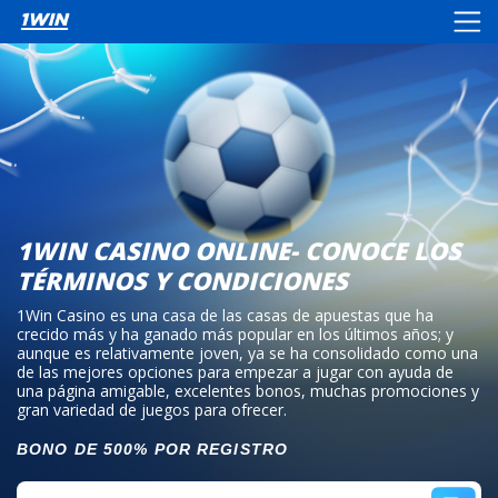
1WIN CASINO ONLINE- CONOCE LOS
TÉRMINOS Y CONDICIONES
1Win Casino es una casa de las casas de apuestas que ha
crecido más y ha ganado más popular en los últimos años; y
aunque es relativamente joven, ya se ha consolidado como una
de las mejores opciones para empezar a jugar con ayuda de
una página amigable, excelentes bonos, muchas promociones y
gran variedad de juegos para ofrecer.
BONO DE 500% POR REGISTRO