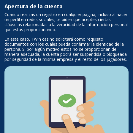
Apertura de la cuenta
Cuando realizas un registro en cualquier página, incluso al hacer
un perfil en redes sociales, te piden que aceptes ciertas
cláusulas relacionadas a la veracidad de la información personal
que estas proporcionando.
En este caso, 1Win casino solicitará como requisito
documentos con los cuales pueda confirmar la identidad de la
persona. Si por algún motivo estos no se proporcionan de
manera adecuada, la cuenta podrá ser suspendida o bloqueada
por seguridad de la misma empresa y el resto de los jugadores.