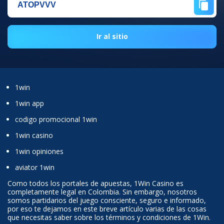
ATOPVVV
Ir al sitio
1win
1win app
codigo promocional 1win
1win casino
1win opiniones
aviator 1win
Como todos los portales de apuestas, 1Win Casino es
completamente legal en Colombia. Sin embargo, nosotros
somos partidarios del juego consciente, seguro e informado,
por eso te dejamos en este breve artículo varias de las cosas
que necesitas saber sobre los términos y condiciones de 1Win.