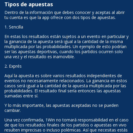
Tipos de apuestas
Dentro de la información que debes conocer y aceptas al abrir
tu cuenta es que la app ofrece con dos tipos de apuestas.
Sencilla
En estas los resultados están sujetos a un evento en particular y
la ganancia de la apuesta será igual a la cantidad de la misma
multiplicada por las probabilidades. Un ejemplo de esto podrían
ser las apuestas deportivas, cuando los partidos ocurren solo
una vez y el resultado es inamovible.
Exprés
Aquí la apuesta es sobre varios resultados independientes de
eventos no necesariamente relacionados. La ganancia en estos
casos será igual a la cantidad de la apuesta multiplicada por las
probabilidades. El resultado final sería entonces las apuestas
sumadas entre sí.
Y lo más importante, las apuestas aceptadas no se pueden
cambiar.
Una vez confirmada, 1Win no tomará responsabilidad en el caso
de que los resultados finales de los partidos o apuestas en vivo
resulten imprecisas o incluso polémicas. Así que necesitas estás