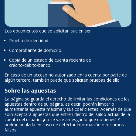
Los documentos que se solicitan suelen ser:
Prueba de identidad.
Comprobante de domicilio.
Copia de un estado de cuenta reciente de
crédito/débito/banco.
En caso de un acceso no autorizado en la cuenta por parte de
algún tercero, también puede que soliciten pruebas de ello.
Sobre las apuestas
La página se guarda el derecho de limitar las condiciones de las
apuestas dentro de su página, es decir, podrán limitar o
aumentar la apuesta máxima y sus coeficientes. Además de que
solo aceptará apuestas que entren dentro del saldo actual de la
cuenta del usuario, ¡no se vale arriesgar lo que no tienes! Y
podrán anularla en caso de detectar información o reclamos
falsos.