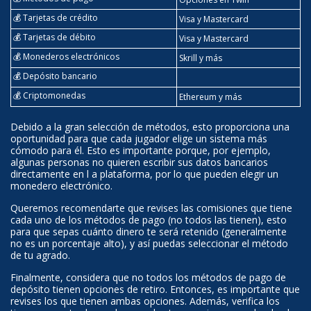
💰 Tarjetas de crédito
Visa y Mastercard
💰 Tarjetas de débito
Visa y Mastercard
💰 Monederos electrónicos
Skrill y más
💰 Depósito bancario
💰 Criptomonedas
Ethereum y más
Debido a la gran selección de métodos, esto proporciona una
oportunidad para que cada jugador elige un sistema más
cómodo para él. Esto es importante porque, por ejemplo,
algunas personas no quieren escribir sus datos bancarios
directamente en l a plataforma, por lo que pueden elegir un
monedero electrónico.
Queremos recomendarte que revises las comisiones que tiene
cada uno de los métodos de pago (no todos las tienen), esto
para que sepas cuánto dinero te será retenido (generalmente
no es un porcentaje alto), y así puedas seleccionar el método
de tu agrado.
Finalmente, considera que no todos los métodos de pago de
depósito tienen opciones de retiro. Entonces, es importante que
revises los que tienen ambas opciones. Además, verifica los