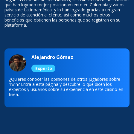
que han logrado mejor posicionamiento en Colombia y varios
países de Latinoamérica, y lo han logrado gracias a un gran
servicio de atención al cliente, así como muchos otros
beneficios que obtienen las personas que se registran en su
plataforma.
Alejandro Gómez
Experto
¿Quieres conocer las opiniones de otros jugadores sobre
1win? Entra a esta página y descubre lo que dicen los
expertos y usuarios sobre su experiencia en este casino en
línea.