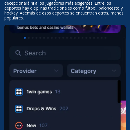
decepcionará ni a los jugadores más exigentes! Entre los
deportes hay diciplinas tradicionales como fútbol, baloncesto y
hockey. Además de esos deportes se encuentran otros, menos
populares.