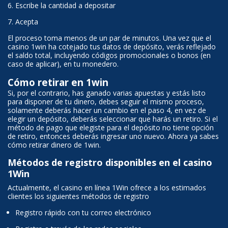
Escribe la cantidad a depositar
Acepta
El proceso toma menos de un par de minutos. Una vez que el
casino 1win ha cotejado tus datos de depósito, verás reflejado
el saldo total, incluyendo códigos promocionales o bonos (en
caso de aplicar), en tu monedero.
Cómo retirar en 1win
Si, por el contrario, has ganado varias apuestas y estás listo
para disponer de tu dinero, debes seguir el mismo proceso,
solamente deberás hacer un cambio en el paso 4, en vez de
elegir un depósito, deberás seleccionar que harás un retiro. Si el
método de pago que elegiste para el depósito no tiene opción
de retiro, entonces deberás ingresar uno nuevo. Ahora ya sabes
cómo retirar dinero de 1win.
Métodos de registro disponibles en el casino
1Win
Actualmente, el casino en línea 1Win ofrece a los estimados
clientes los siguientes métodos de registro
Registro rápido con tu correo electrónico