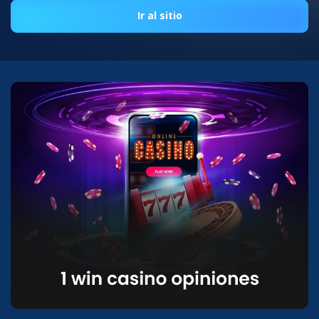
Ir al sitio