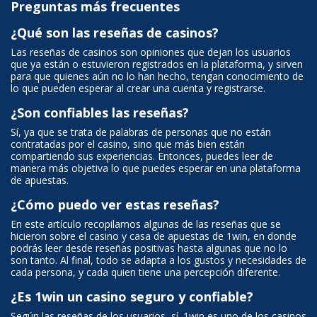
Preguntas más frecuentes
¿Qué son las reseñas de casinos?
Las reseñas de casinos son opiniones que dejan los usuarios
que ya están o estuvieron registrados en la plataforma, y sirven
para que quienes aún no lo han hecho, tengan conocimiento de
lo que pueden esperar al crear una cuenta y registrarse.
¿Son confiables las reseñas?
Sí, ya que se trata de palabras de personas que no están
contratadas por el casino, sino que más bien están
compartiendo sus experiencias. Entonces, puedes leer de
manera más objetiva lo que puedes esperar en una plataforma
de apuestas.
¿Cómo puedo ver estas reseñas?
En este artículo recopilamos algunas de las reseñas que se
hicieron sobre el casino y casa de apuestas de 1win, en donde
podrás leer desde reseñas positivas hasta algunas que no lo
son tanto. Al final, todo se adapta a los gustos y necesidades de
cada persona, y cada quien tiene una percepción diferente.
¿Es 1win un casino seguro y confiable?
Según las reseñas de los usuarios, sí. 1win es uno de los casinos