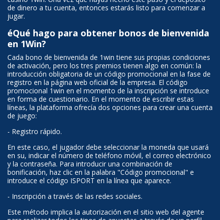
de dinero a tu cuenta, entonces estarás listo para comenzar a
jugar.
éQué hago para obtener bonos de bienvenida
en 1Win?
Cada bono de bienvenida de 1win tiene sus propias condiciones
de activación, pero los tres premios tienen algo en común: la
introducción obligatoria de un código promocional en la fase de
registro en la página web oficial de la empresa. El código
promocional 1win en el momento de la inscripción se introduce
en forma de cuestionario. En el momento de escribir estas
líneas, la plataforma ofrecía dos opciones para crear una cuenta
de juego:
- Registro rápido.
En este caso, el jugador debe seleccionar la moneda que usará
en su, indicar el número de teléfono móvil, el correo electrónico
y la contraseña. Para introducir una combinación de
bonificación, haz clic en la palabra "Código promocional" e
introduce el código ISPORT en la línea que aparece.
- Inscripción a través de las redes sociales.
Este método implica la autorización en el sitio web del agente