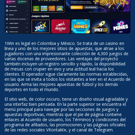
1Win es legal en Colombia y México. Se trata de un casino en
línea y uno de los mejores sitios de apuestas, que atrae a los
jugadores con una impresionante colección de 4,300 juegos de
varias docenas de proveedores. Las ventajas del proyecto
también incluyen un registro sencillo y rápido, la disponibilidad
de mesas con crupier en vivo y una actitud leal hacia los
clientes. El operador sigue claramente las normas establecidas,
en las que se invita a todos los visitantes a leer en el Acuerdo de
usuario. Arma las mejores apuestas de futbol y los demás
deportes en todo el mundo.
El sitio web, de color oscuro, tiene un diseño visual agradable y
una interfaz bien pensada. En la parte superior se encuentra el
menú principal para navegar por las secciones de juegos y
apuestas deportivas, mientras que el pie de página contiene
enlaces al Acuerdo de usuario, los Términos y condiciones del
programa de afiliados, las promociones y las páginas oficiales
de las redes sociales VKontakte, y el canal de Telegram.