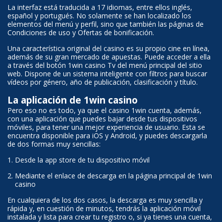
La interfaz está traducida a 17 idiomas, entre ellos inglés,
español y portugués. No solamente se han localizado los
elementos del menú y perfil, sino que también las páginas de
Condiciones de uso y Ofertas de bonificación.
Una característica original del casino es su propio cine en línea,
además de su gran mercado de apuestas. Puede acceder a ella
a través del botón 1win casino Tv del menú principal del sitio
web. Dispone de un sistema inteligente con filtros para buscar
vídeos por género, año de publicación, clasificación y título.
La aplicación de 1win casino
Pero eso no es todo, ya que el casino 1win cuenta, además,
con una aplicación que puedes bajar desde tus dispositivos
móviles, para tener una mejor experiencia de usuario. Esta se
encuentra disponible para iOS y Android, y puedes descargarla
de dos formas muy sencillas:
Desde la app store de tu dispositivo móvil
Mediante el enlace de descarga en la página principal de 1win
casino
En cualquiera de los dos casos, la descarga es muy sencilla y
rápida y, en cuestión de minutos, tendrás la aplicación móvil
instalada y lista para crear tu registro o, si ya tienes una cuenta,