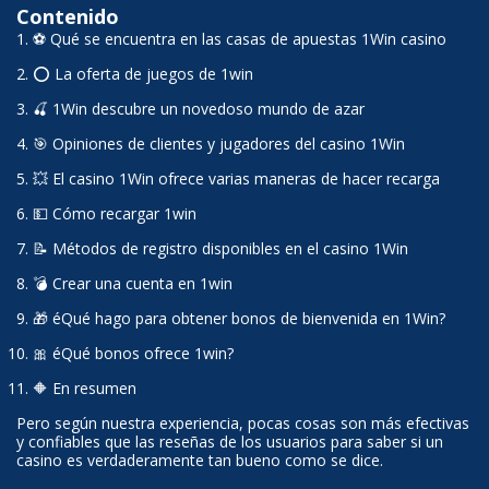
Contenido
⚽ Qué se encuentra en las casas de apuestas 1Win casino
⭕ La oferta de juegos de 1win
🍒 1Win descubre un novedoso mundo de azar
🎯 Opiniones de clientes y jugadores del casino 1Win
💥 El casino 1Win ofrece varias maneras de hacer recarga
💵 Cómo recargar 1win
📝 Métodos de registro disponibles en el casino 1Win
💣 Crear una cuenta en 1win
🎁 éQué hago para obtener bonos de bienvenida en 1Win?
🎀 éQué bonos ofrece 1win?
🔶 En resumen
Pero según nuestra experiencia, pocas cosas son más efectivas
y confiables que las reseñas de los usuarios para saber si un
casino es verdaderamente tan bueno como se dice.