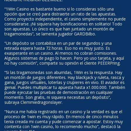
“1Win Casino es bastante bueno si lo consideras sólo una
opción que se creó para distraerte un rato de las apuestas.
Como proyecto independiente, el casino simplemente no puede
considerarse. ¡Ni siquiera hay bonificaciones en solitario! Todo
son apuestas. Lo único es que han juntado un montón de
tragamonedas”, se lamenta jugador GARDBilbo.
“Un depósito se contabiliza en un par de segundos y una
retirada espera hasta 72 horas. Eso no es muy justo. Es
exasperante en un casino. Al menos no cobran comisiones.
Algunos sistemas de pago lo hacen. Pero yo uso tarjeta, y aquí
no hay comisión”, comparte su opinión el cliente PEEERPring.
“Si las tragamonedas son aburridas, 1Win es la respuesta. Hay
un montón de juegos diferentes. Hay blackjack y ruleta, rasca y
gana, juegos virtuales, loterías y crupieres en vivo. El aviador es
genial. Puedes multiplicar tu apuesta hasta x1.000.000. También
puede ejecutar las pruebas de demostración en cualquier
momento. Son gratis, ni siquiera necesitas un depósito”,
subraya Clemmiedragonslayer.
“Nunca me había registrado en un casino y la verdad es que el
proceso de 1win es muy rápido. En menos de cinco minutos
tenía creada mi cuenta y pude comenzar a apostar. Estoy muy
contenta con 1win casino, lo recomiendo mucho”, destacó la