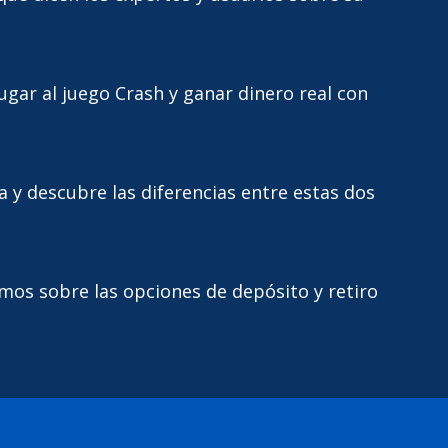
ugar al juego Crash y ganar dinero real con
na y descubre las diferencias entre estas dos
os sobre las opciones de depósito y retiro