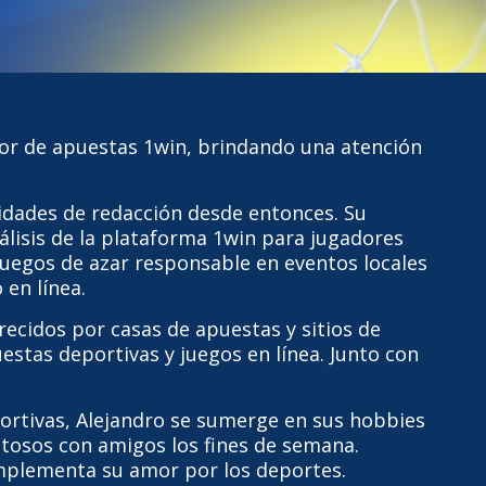
edor de apuestas 1win, brindando una atención
idades de redacción desde entonces. Su
álisis de la plataforma 1win para jugadores
uegos de azar responsable en eventos locales
 en línea.
frecidos por casas de apuestas y sitios de
estas deportivas y juegos en línea. Junto con
ortivas, Alejandro se sumerge en sus hobbies
stosos con amigos los fines de semana.
complementa su amor por los deportes.