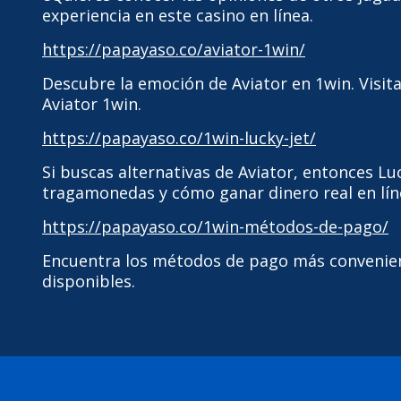
experiencia en este casino en línea.
https://papayaso.co/aviator-1win/
Descubre la emoción de Aviator en 1win. Visita
Aviator 1win.
https://papayaso.co/1win-lucky-jet/
Si buscas alternativas de Aviator, entonces Luc
tragamonedas y cómo ganar dinero real en lín
https://papayaso.co/1win-métodos-de-pago/
Encuentra los métodos de pago más convenient
disponibles.