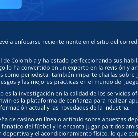
llevó a enfocarse recientemente en el sitio del corr
al de Colombia y ha estado perfeccionando sus habil
o lo ha convertido en un experto en la revisión y an
 como periodista, también imparte charlas sobre j
iesgos y las mejores prácticas en el mundo del juego
 es la investigación en la calidad de los servicios o
win es la plataforma de confianza para realizar apu
formación actual y las novedades de la industria.
ña de casino en línea o artículo sobre apuestas dep
 fanático del fútbol y le encanta jugar partidos ami
ón deportiva y el acondicionamiento físico, lo que 