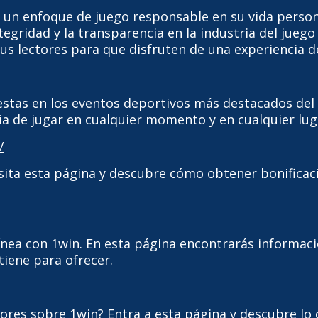
 un enfoque de juego responsable en su vida persona
egridad y la transparencia en la industria del juego 
us lectores para que disfruten de una experiencia de
estas en los eventos deportivos más destacados del 
ia de jugar en cualquier momento y en cualquier lug
/
ita esta página y descubre cómo obtener bonificaci
nea con 1win. En esta página encontrarás informació
iene para ofrecer.
ores sobre 1win? Entra a esta página y descubre lo 