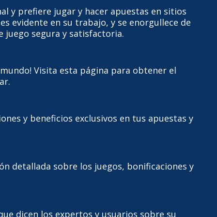
l y prefiere jugar y hacer apuestas en sitios
es evidente en su trabajo, y se enorgullece de
 juego segura y satisfactoria.
mundo! Visita esta página para obtener el
ar.
ones y beneficios exclusivos en tus apuestas y
n detallada sobre los juegos, bonificaciones y
que dicen los expertos y usuarios sobre su